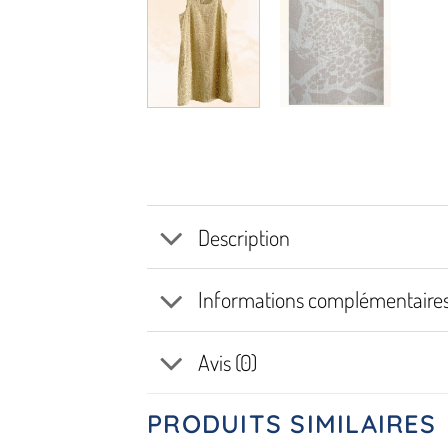
Description
Informations complémentaire
Avis (0)
PRODUITS SIMILAIRES