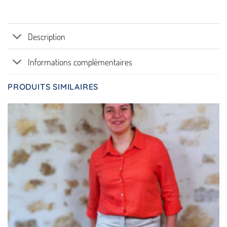
Description
Informations complémentaires
PRODUITS SIMILAIRES