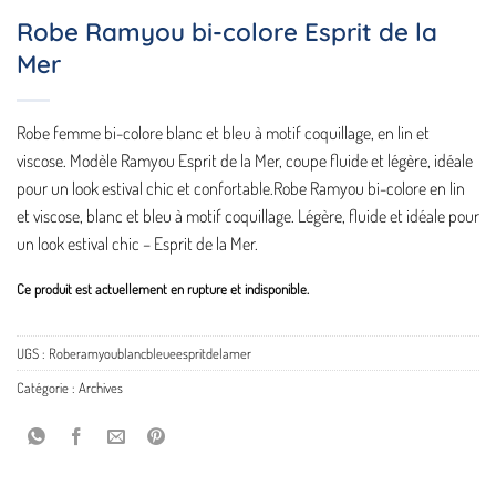
Robe Ramyou bi-colore Esprit de la
Mer
Robe femme bi-colore blanc et bleu à motif coquillage, en lin et
viscose. Modèle Ramyou Esprit de la Mer, coupe fluide et légère, idéale
pour un look estival chic et confortable.Robe Ramyou bi-colore en lin
et viscose, blanc et bleu à motif coquillage. Légère, fluide et idéale pour
un look estival chic – Esprit de la Mer.
Ce produit est actuellement en rupture et indisponible.
UGS :
Roberamyoublancbleueespritdelamer
Catégorie :
Archives