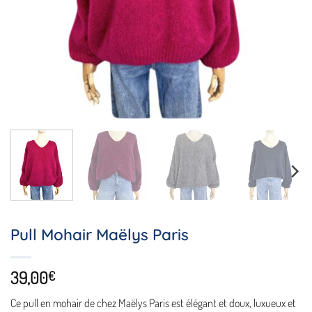
Pull Mohair Maëlys Paris
39,00
€
Ce
pull en mohair
de chez Maëlys Paris est élégant et doux, luxueux et