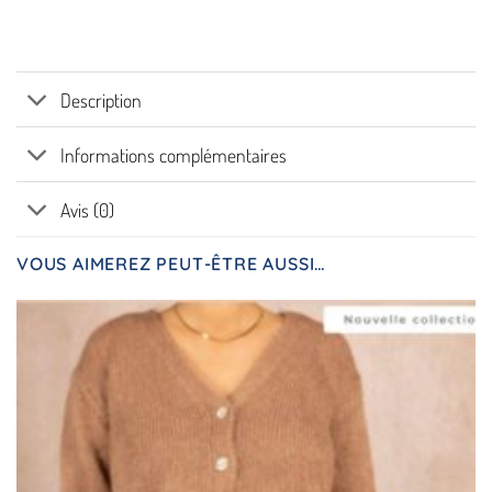
Description
Informations complémentaires
Avis (0)
VOUS AIMEREZ PEUT-ÊTRE AUSSI…