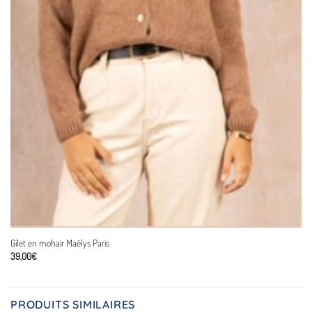
Gilet en mohair Maëlys Paris
39,00
€
PRODUITS SIMILAIRES