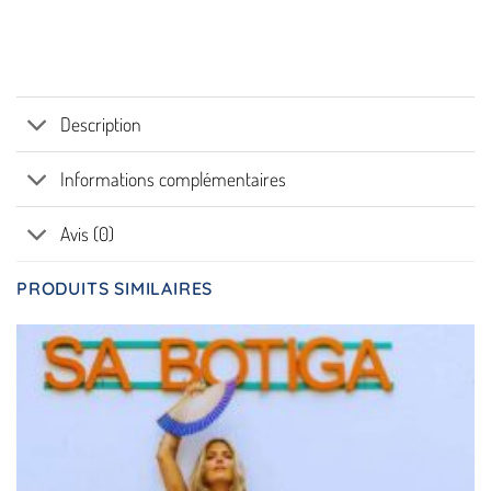
Description
Informations complémentaires
Avis (0)
PRODUITS SIMILAIRES