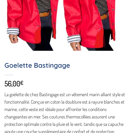
Goelette Bastingage
56,00
€
La goëlette de chez Bastingage est un vêtement marin alliant style et
fonctionnalité. Conçue en coton la doublure est à rayure blanches et
marine, cette veste est idéale pour affronter les conditions
changeantes en mer. Ses coutures thermocollées assurent une
protection optimale contre la pluie et le vent, tandis que sa capuche
ajoute une couche supplémentaire de confort et de protection.